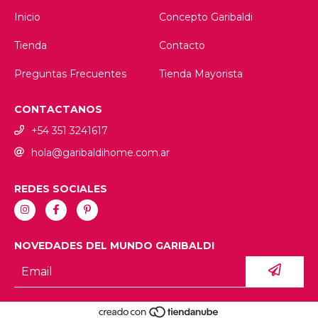
Inicio
Concepto Garibaldi
Tienda
Contacto
Preguntas Frecuentes
Tienda Mayorista
CONTACTANOS
+54 351 3241617
hola@garibaldihome.com.ar
REDES SOCIALES
NOVEDADES DEL MUNDO GARIBALDI