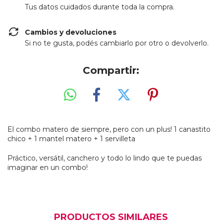
Tus datos cuidados durante toda la compra.
Cambios y devoluciones
Si no te gusta, podés cambiarlo por otro o devolverlo.
Compartir:
El combo matero de siempre, pero con un plus! 1 canastito
chico + 1 mantel matero + 1 servilleta
Práctico, versátil, canchero y todo lo lindo que te puedas
imaginar en un combo!
PRODUCTOS SIMILARES