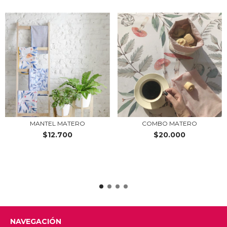
MANTEL MATERO
COMBO MATERO
$12.700
$20.000
NAVEGACIÓN