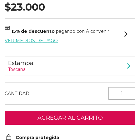
$23.000
15% de descuento
pagando con A convenir
VER MEDIOS DE PAGO
Estampa:
Toscana
CANTIDAD
Compra protegida