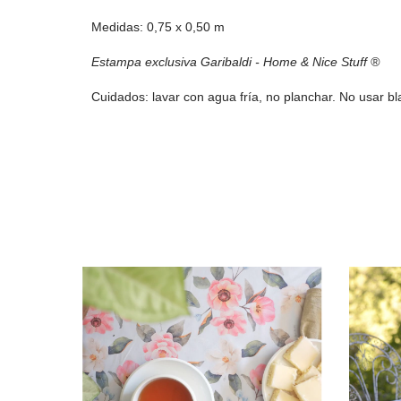
Medidas: 0,75 x 0,50 m
Estampa exclusiva Garibaldi - Home & Nice Stuff ®
Cuidados: lavar con agua fría, no planchar. No usar b