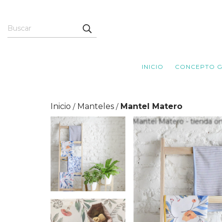
INICIO
CONCEPTO G
Inicio
Manteles
Mantel Matero
/
/