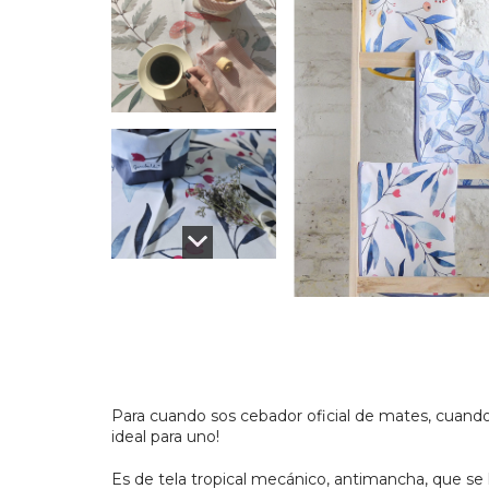
Para cuando sos cebador oficial de mates, cuand
ideal para uno!
Es de tela tropical mecánico, antimancha, que se 