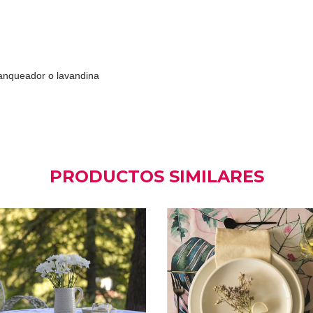
lanqueador o lavandina
PRODUCTOS SIMILARES