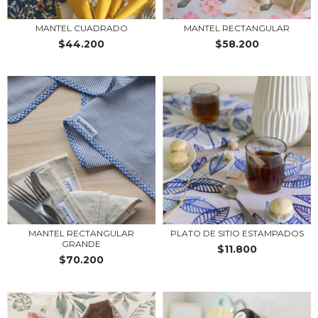
MANTEL CUADRADO
MANTEL RECTANGULAR
$44.200
$58.200
MANTEL RECTANGULAR
PLATO DE SITIO ESTAMPADOS
GRANDE
$11.800
$70.200