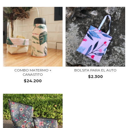
COMBO MATERMO +
BOLSITA PARA EL AUTO
CANASTITO
$2.300
$24.200