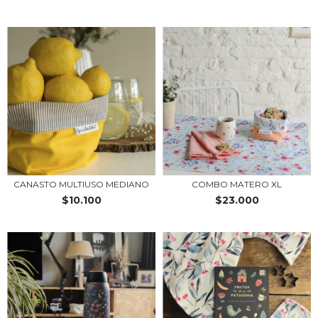
CANASTO MULTIUSO MEDIANO
COMBO MATERO XL
$10.100
$23.000