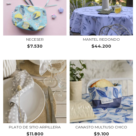
NECESER
MANTEL REDONDO
$7.530
$44.200
PLATO DE SITIO ARPILLERA
CANASTO MULTIUSO CHICO
$11.800
$9.100