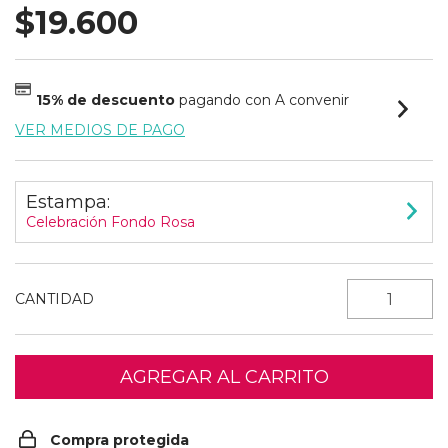
$19.600
15% de descuento
pagando con A convenir
VER MEDIOS DE PAGO
Estampa:
Celebración Fondo Rosa
CANTIDAD
Compra protegida