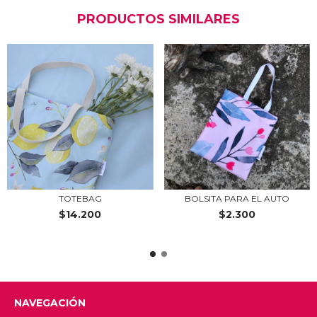
PRODUCTOS SIMILARES
TOTEBAG
BOLSITA PARA EL AUTO
$14.200
$2.300
NAVEGACIÓN