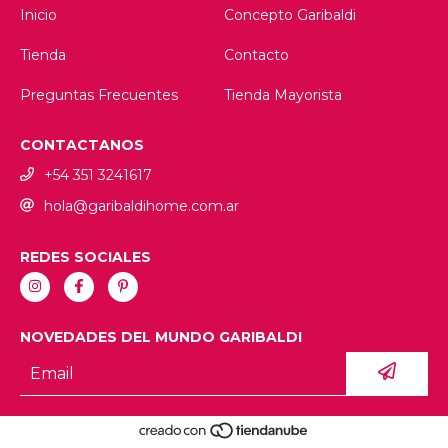
Inicio
Concepto Garibaldi
Tienda
Contacto
Preguntas Frecuentes
Tienda Mayorista
CONTACTANOS
+54 351 3241617
hola@garibaldihome.com.ar
REDES SOCIALES
NOVEDADES DEL MUNDO GARIBALDI