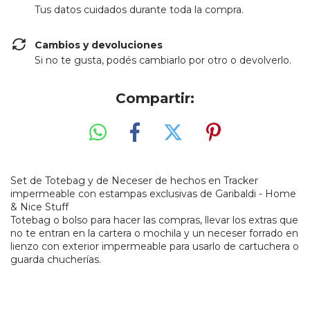
Tus datos cuidados durante toda la compra.
Cambios y devoluciones
Si no te gusta, podés cambiarlo por otro o devolverlo.
Compartir:
Set de Totebag y de Neceser de hechos en Tracker
impermeable con estampas exclusivas de Garibaldi - Home
& Nice Stuff
Totebag o bolso para hacer las compras, llevar los extras que
no te entran en la cartera o mochila y un neceser forrado en
lienzo con exterior impermeable para usarlo de cartuchera o
guarda chucherías.